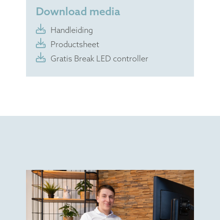
Download media
Handleiding
Productsheet
Gratis Break LED controller