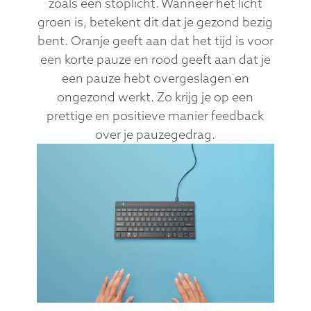
zoals een stoplicht. Wanneer het licht
groen is, betekent dit dat je gezond bezig
bent. Oranje geeft aan dat het tijd is voor
een korte pauze en rood geeft aan dat je
een pauze hebt overgeslagen en
ongezond werkt. Zo krijg je op een
prettige en positieve manier feedback
over je pauzegedrag.