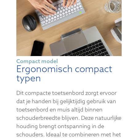
Compact model
Ergonomisch compact
typen
Dit compacte toetsenbord zorgt ervoor
dat je handen bij gelijktijdig gebruik van
toetsenbord en muis altijd binnen
schouderbreedte blijven. Deze natuurlijke
houding brengt ontspanning in de
schouders. Ideaal te combineren met het