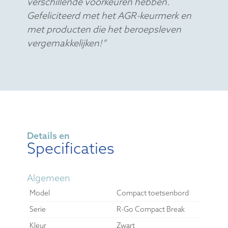
verschillende voorkeuren hebben.
Gefeliciteerd met het AGR-keurmerk en
met producten die het beroepsleven
vergemakkelijken!”
Details en
Specificaties
Algemeen
Model
Compact toetsenbord
Serie
R-Go Compact Break
Kleur
Zwart