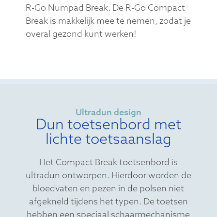
R-Go Numpad Break. De R-Go Compact
Break is makkelijk mee te nemen, zodat je
overal gezond kunt werken!
Ultradun design
Dun toetsenbord met
lichte toetsaanslag
Het Compact Break toetsenbord is
ultradun ontworpen. Hierdoor worden de
bloedvaten en pezen in de polsen niet
afgekneld tijdens het typen. De toetsen
hebben een speciaal schaarmechanisme