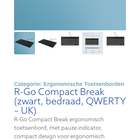
Categorie:
Ergonomische Toetsenborden
R-Go Compact Break
(zwart, bedraad, QWERTY
– UK)
R-Go Compact Break ergonomisch
toetsenbord, met pauze indicator,
compact design voor ergonomisch