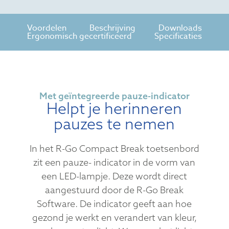
Voordelen
Beschrijving
Downloads
Ergonomisch gecertificeerd
Specificaties
Met geïntegreerde pauze-indicator
Helpt je herinneren
pauzes te nemen
In het R-Go Compact Break toetsenbord
zit een pauze- indicator in de vorm van
een LED-lampje. Deze wordt direct
aangestuurd door de R-Go Break
Software. De indicator geeft aan hoe
gezond je werkt en verandert van kleur,