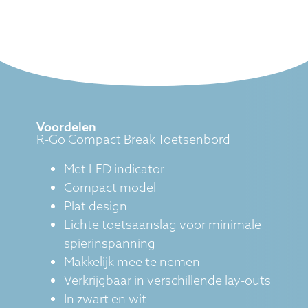
Voordelen
R-Go Compact Break Toetsenbord
Met LED indicator
Compact model
Plat design
Lichte toetsaanslag voor minimale
spierinspanning
Makkelijk mee te nemen
Verkrijgbaar in verschillende lay-outs
In zwart en wit