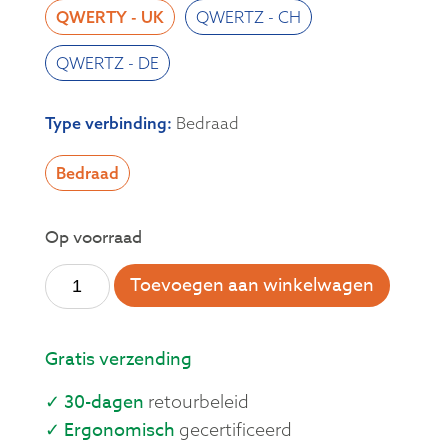
QWERTY - UK
QWERTZ - CH
QWERTZ - DE
Type verbinding
:
Bedraad
Bedraad
Op voorraad
Toevoegen aan winkelwagen
Gratis verzending
✓ 30-dagen
retourbeleid
✓ Ergonomisch
gecertificeerd