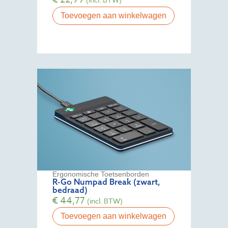
Toevoegen aan winkelwagen
Ergonomische Toetsenborden
R-Go Numpad Break (zwart,
bedraad)
€
44,77
(incl. BTW)
Toevoegen aan winkelwagen