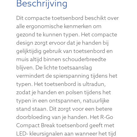
Beschrijving
Dit compacte toetsenbord beschikt over
alle ergonomische kenmerken om
gezond te kunnen typen. Het compacte
design zorgt ervoor dat je handen bij
gelijktijdig gebruik van toetsenbord en
muis altijd binnen schouderbreedte
blijven. De lichte toetsaanslag
vermindert de spierspanning tijdens het
typen. Het toetsenbord is ultradun,
zodat je handen en polsen tijdens het
typen in een ontspannen, natuurlijke
stand staan. Dit zorgt voor een betere
doorbloeding van je handen. Het R-Go
Compact Break toetsenbord geeft met
LED- kleursignalen aan wanneer het tijd