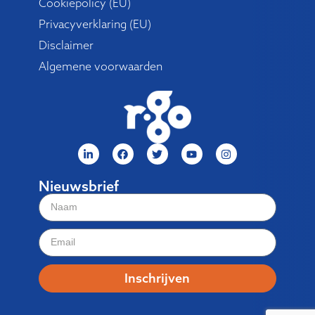
Cookiepolicy (EU)
Privacyverklaring (EU)
Disclaimer
Algemene voorwaarden
Nieuwsbrief
Inschrijven