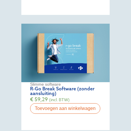
Slimme software
R-Go Break Software (zonder
aansluiting)
€
59,29
(incl. BTW)
Toevoegen aan winkelwagen