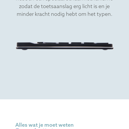
zodat de toetsaanslag erg licht is en je
minder kracht nodig hebt om het typen.
Alles wat je moet weten