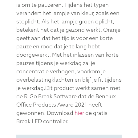
is om te pauzeren. Tijdens het typen
verandert het lampje van kleur, zoals een
stoplicht. Als het lampje groen oplicht,
betekent het dat je gezond werkt. Oranje
geeft aan dat het tijd is voor een korte
pauze en rood dat je te lang hebt
doorgewerkt. Met het inlassen van korte
pauzes tijdens je werkdag zal je
concentratie verhogen, voorkom je
overbelastingklachten en blijf je fit tijdens
je werkdag.Dit product werkt samen met
de R-Go Break Software dat de Benelux
Office Products Award 2021 heeft
gewonnen. Download
hier
de gratis
Break LED controller.