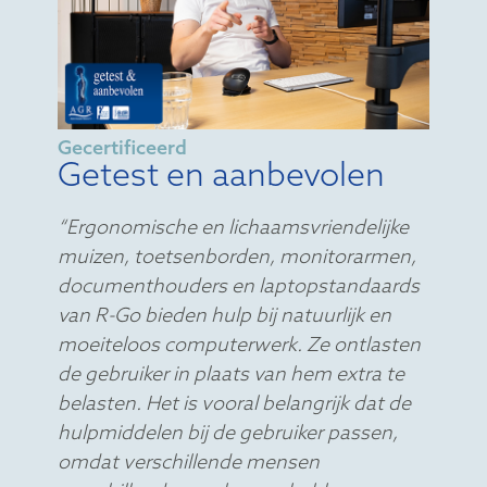
Gecertificeerd
Getest en aanbevolen
“Ergonomische en lichaamsvriendelijke
muizen, toetsenborden, monitorarmen,
documenthouders en laptopstandaards
van R-Go bieden hulp bij natuurlijk en
moeiteloos computerwerk. Ze ontlasten
de gebruiker in plaats van hem extra te
belasten. Het is vooral belangrijk dat de
hulpmiddelen bij de gebruiker passen,
omdat verschillende mensen