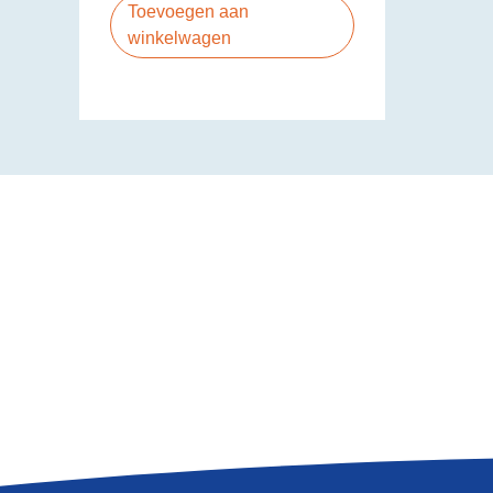
Toevoegen aan
winkelwagen