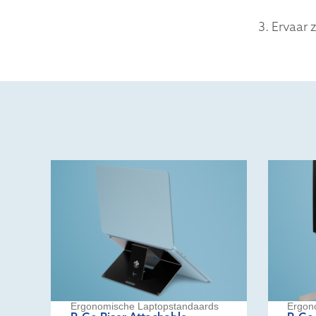
3. Ervaar
Ergonomische Laptopstandaards
Ergon