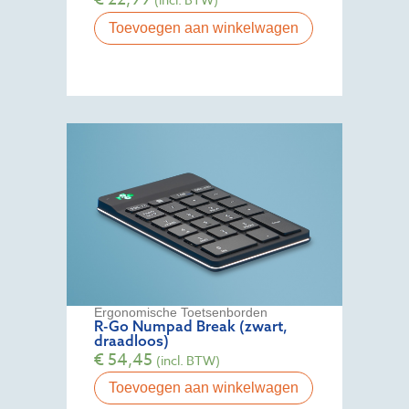
Toevoegen aan winkelwagen
Ergonomische Toetsenborden
R-Go Numpad Break (zwart,
draadloos)
€
54,45
(incl. BTW)
Toevoegen aan winkelwagen