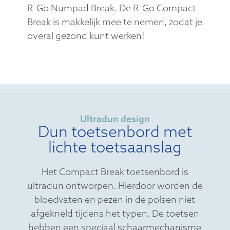
R-Go Numpad Break. De R-Go Compact
Break is makkelijk mee te nemen, zodat je
overal gezond kunt werken!
Ultradun design
Dun toetsenbord met
lichte toetsaanslag
Het Compact Break toetsenbord is
ultradun ontworpen. Hierdoor worden de
bloedvaten en pezen in de polsen niet
afgekneld tijdens het typen. De toetsen
hebben een speciaal schaarmechanisme