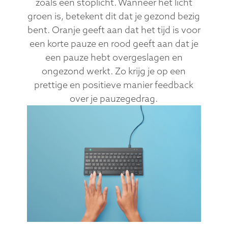
zoals een stoplicht. Wanneer het licht
groen is, betekent dit dat je gezond bezig
bent. Oranje geeft aan dat het tijd is voor
een korte pauze en rood geeft aan dat je
een pauze hebt overgeslagen en
ongezond werkt. Zo krijg je op een
prettige en positieve manier feedback
over je pauzegedrag.