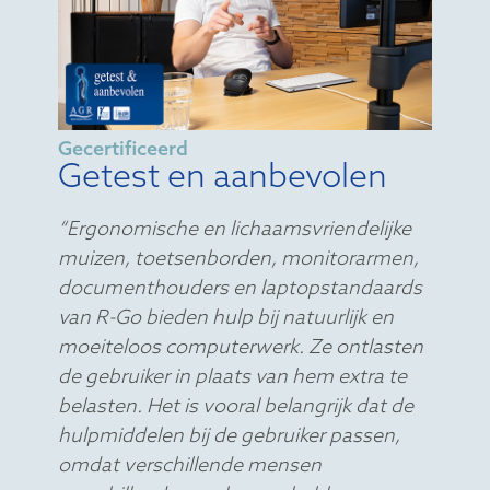
Gecertificeerd
Getest en aanbevolen
“Ergonomische en lichaamsvriendelijke
muizen, toetsenborden, monitorarmen,
documenthouders en laptopstandaards
van R-Go bieden hulp bij natuurlijk en
moeiteloos computerwerk. Ze ontlasten
de gebruiker in plaats van hem extra te
belasten. Het is vooral belangrijk dat de
hulpmiddelen bij de gebruiker passen,
omdat verschillende mensen