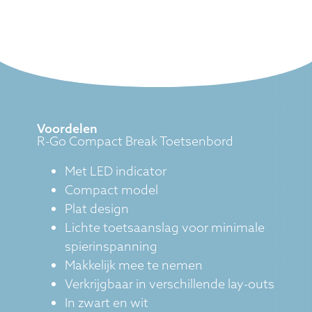
Voordelen
R-Go Compact Break Toetsenbord
Met LED indicator
Compact model
Plat design
Lichte toetsaanslag voor minimale
spierinspanning
Makkelijk mee te nemen
Verkrijgbaar in verschillende lay-outs
In zwart en wit