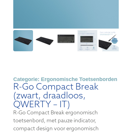
Categorie:
Ergonomische Toetsenborden
R-Go Compact Break
(zwart, draadloos,
QWERTY – IT)
R-Go Compact Break ergonomisch
toetsenbord, met pauze indicator,
compact design voor ergonomisch