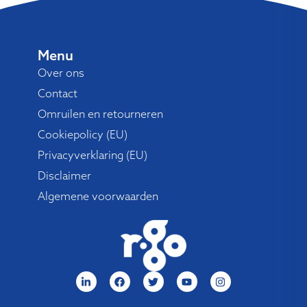
Menu
Over ons
Contact
Omruilen en retourneren
Cookiepolicy (EU)
Privacyverklaring (EU)
Disclaimer
Algemene voorwaarden