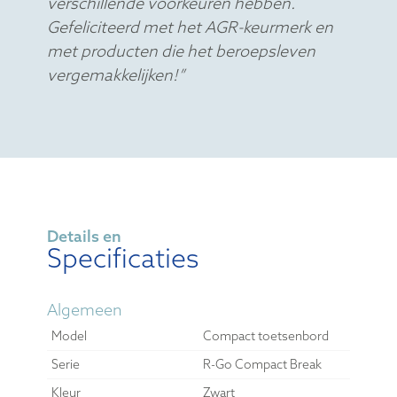
verschillende voorkeuren hebben.
Gefeliciteerd met het AGR-keurmerk en
met producten die het beroepsleven
vergemakkelijken!”
Details en
Specificaties
Algemeen
Model
Compact toetsenbord
Serie
R-Go Compact Break
Kleur
Zwart