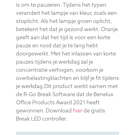
is om te pauzeren. Tijdens het typen
verandert het lampje van kleur, zoals een
stoplicht. Als het lampje groen oplicht,
betekent het dat je gezond werkt. Oranje
geeft aan dat het tijd is voor een korte
pauze en rood dat je te lang hebt
doorgewerkt. Met het inlassen van korte
pauzes tijdens je werkdag zal je
concentratie verhogen, voorkom je
overbelastingklachten en blijf je fit tijdens
je werkdag.Dit product werkt samen met
de R-Go Break Software dat de Benelux
Office Products Award 2021 heeft
gewonnen. Download
hier
de gratis
Break LED controller.