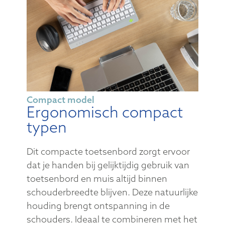
Compact model
Ergonomisch compact
typen
Dit compacte toetsenbord zorgt ervoor
dat je handen bij gelijktijdig gebruik van
toetsenbord en muis altijd binnen
schouderbreedte blijven. Deze natuurlijke
houding brengt ontspanning in de
schouders. Ideaal te combineren met het