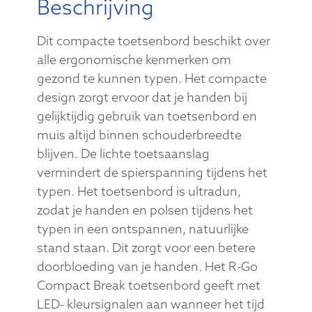
Beschrijving
Dit compacte toetsenbord beschikt over
alle ergonomische kenmerken om
gezond te kunnen typen. Het compacte
design zorgt ervoor dat je handen bij
gelijktijdig gebruik van toetsenbord en
muis altijd binnen schouderbreedte
blijven. De lichte toetsaanslag
vermindert de spierspanning tijdens het
typen. Het toetsenbord is ultradun,
zodat je handen en polsen tijdens het
typen in een ontspannen, natuurlijke
stand staan. Dit zorgt voor een betere
doorbloeding van je handen. Het R-Go
Compact Break toetsenbord geeft met
LED- kleursignalen aan wanneer het tijd