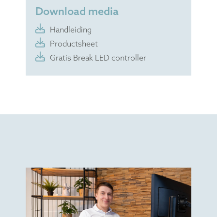
Download media
Handleiding
Productsheet
Gratis Break LED controller