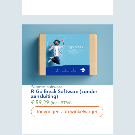
Slimme software
R-Go Break Software (zonder
aansluiting)
€
59,29
(incl. BTW)
Toevoegen aan winkelwagen