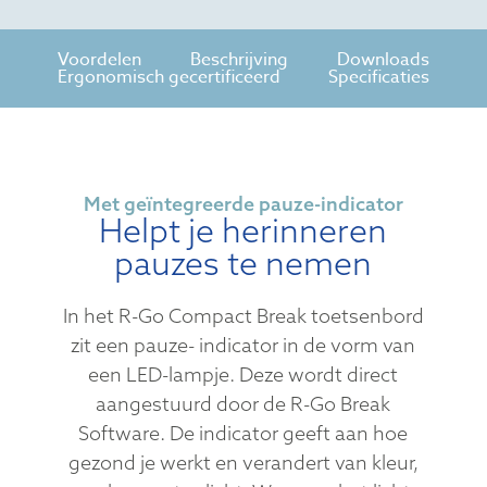
Voordelen
Beschrijving
Downloads
Ergonomisch gecertificeerd
Specificaties
Met geïntegreerde pauze-indicator
Helpt je herinneren
pauzes te nemen
In het R-Go Compact Break toetsenbord
zit een pauze- indicator in de vorm van
een LED-lampje. Deze wordt direct
aangestuurd door de R-Go Break
Software. De indicator geeft aan hoe
gezond je werkt en verandert van kleur,