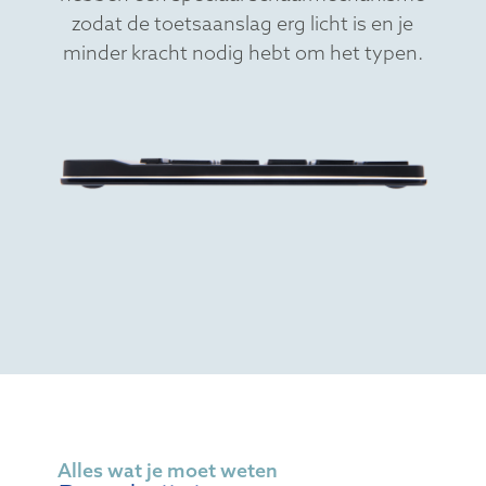
zodat de toetsaanslag erg licht is en je
minder kracht nodig hebt om het typen.
Alles wat je moet weten