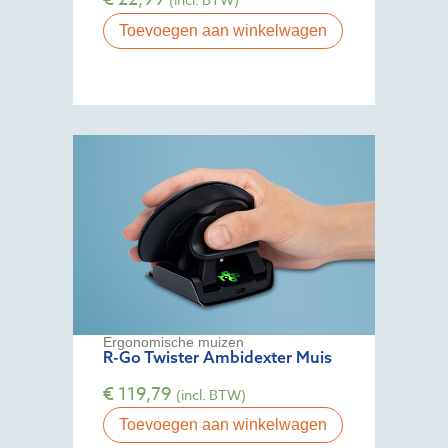
Toevoegen aan winkelwagen
Ergonomische muizen
R-Go Twister Ambidexter Muis
€
119,79
(incl. BTW)
Toevoegen aan winkelwagen