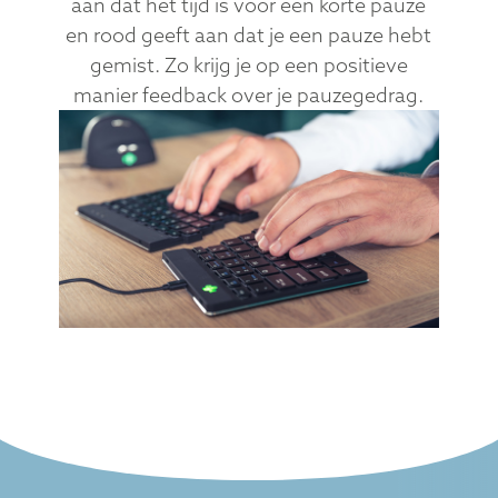
aan dat het tijd is voor een korte pauze
en rood geeft aan dat je een pauze hebt
gemist. Zo krijg je op een positieve
manier feedback over je pauzegedrag.