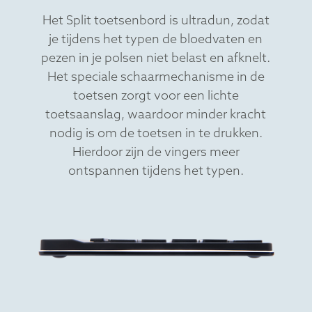
Ultradun design
Dun toetsenbord met
lichte toetsaanslag
Het Split toetsenbord is ultradun, zodat
je tijdens het typen de bloedvaten en
pezen in je polsen niet belast en afknelt.
Het speciale schaarmechanisme in de
toetsen zorgt voor een lichte
toetsaanslag, waardoor minder kracht
nodig is om de toetsen in te drukken.
Hierdoor zijn de vingers meer