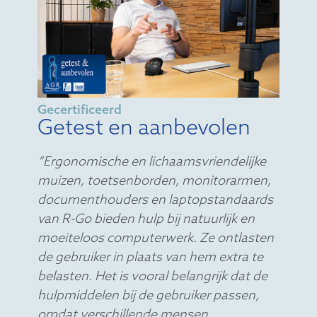
Gecertificeerd
Getest en aanbevolen
“Ergonomische en lichaamsvriendelijke