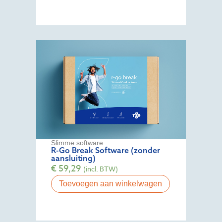
Slimme software
R-Go Break Software (zonder
aansluiting)
€
59,29
(incl. BTW)
Toevoegen aan winkelwagen