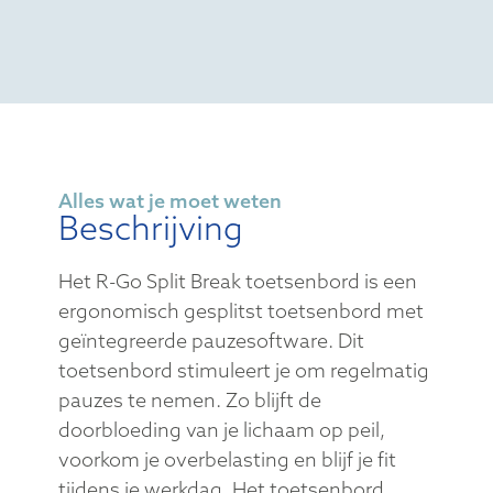
ontspannen tijdens het typen.
Alles wat je moet weten
Beschrijving