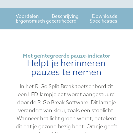
Voordelen
Beschrijving
Downloads
Ergonomisch gecertificeerd
Specificaties
Met geïntegreerde pauze-indicator
Helpt je herinneren
pauzes te nemen
In het R-Go Split Break toetsenbord zit
een LED-lampje dat wordt aangestuurd
door de R-Go Break Software. Dit lampje
verandert van kleur, zoals een stoplicht.
Wanneer het licht groen wordt, betekent
dit dat je gezond bezig bent. Oranje geeft