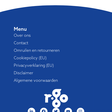
Menu
Over ons
Contact
Omruilen en retourneren
Cookiepolicy (EU)