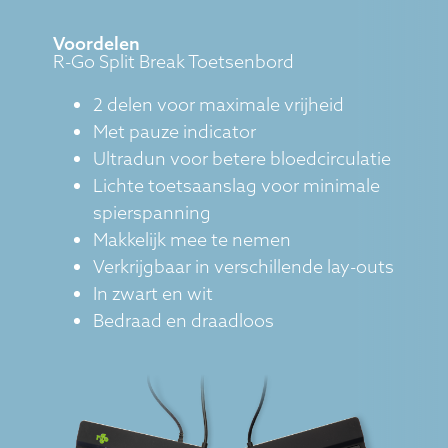
Voordelen
R-Go Split Break Toetsenbord
2 delen voor maximale vrijheid
Met pauze indicator
Ultradun voor betere bloedcirculatie
Lichte toetsaanslag voor minimale
spierspanning
Makkelijk mee te nemen
Verkrijgbaar in verschillende lay-outs
In zwart en wit
Bedraad en draadloos