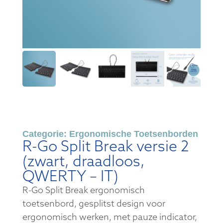
Categorie:
Ergonomische Toetsenborden
R-Go Split Break versie 2
(zwart, draadloos,
QWERTY – IT)
R-Go Split Break ergonomisch
toetsenbord, gesplitst design voor
ergonomisch werken, met pauze indicator,