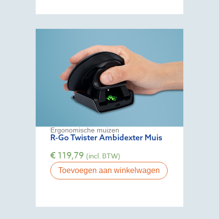
Ergonomische muizen
R-Go Twister Ambidexter Muis
€
119,79
(incl. BTW)
Toevoegen aan winkelwagen