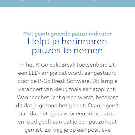
Met geïntegreerde pauze-indicator
Helpt je herinneren
pauzes te nemen
In het R-Go Split Break toetsenbord zit
een LED-lampje dat wordt aangestuurd
door de R-Go Break Software. Dit lampje
verandert van kleur, zoals een stoplicht.
Wanneer het licht groen wordt, betekent
dit dat je gezond bezig bent. Oranje geeft
aan dat het tijd is voor een korte pauze
en rood geeft aan dat je een pauze hebt
gemist. Zo krijg je op een positieve