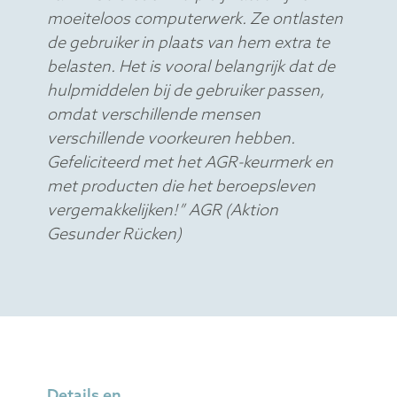
moeiteloos computerwerk. Ze ontlasten
de gebruiker in plaats van hem extra te
belasten. Het is vooral belangrijk dat de
hulpmiddelen bij de gebruiker passen,
omdat verschillende mensen
verschillende voorkeuren hebben.
Gefeliciteerd met het AGR-keurmerk en
met producten die het beroepsleven
vergemakkelijken!” AGR (Aktion
Gesunder Rücken)
Details en