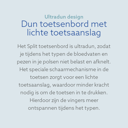
Ultradun design
Dun toetsenbord met
lichte toetsaanslag
Het Split toetsenbord is ultradun, zodat
je tijdens het typen de bloedvaten en
pezen in je polsen niet belast en afknelt.
Het speciale schaarmechanisme in de
toetsen zorgt voor een lichte
toetsaanslag, waardoor minder kracht
nodig is om de toetsen in te drukken.
Hierdoor zijn de vingers meer
ontspannen tijdens het typen.