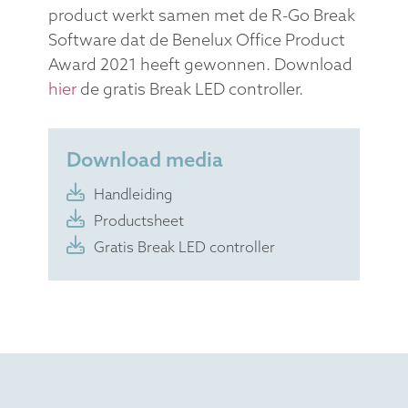
product werkt samen met de R-Go Break
Software dat de Benelux Office Product
Award 2021 heeft gewonnen. Download
hier
de gratis Break LED controller.
Download media
Handleiding
Productsheet
Gratis Break LED controller