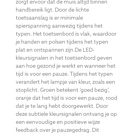
zorgt ervoor dat de muis altijd binnen
handbereik ligt. Door de lichte
toetsaanslag is er minimale
spierspanning aanwezig tijdens het
typen. Het toetsenbord is vlak, waardoor
je handen en polsen tijdens het typen
plat en ontspannen zijn.De LED-
kleursignalen in het toetsenbord geven
aan hoe gezond je werkt en wanneer het
tijd is voor een pauze. Tijdens het typen
verandert het lampje van kleur, zoals een
stoplicht. Groen betekent ‘goed bezig’,
oranje dat het tijd is voor een pauze, rood
dat je te lang hebt doorgewerkt. Door
deze subtiele kleursignalen ontvang je op
een eenvoudige en positieve wijze
feedback over je pauzegedrag. Dit