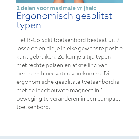
2 delen voor maximale vrijheid
Ergonomisch gesplitst
typen
Het R-Go Split toetsenbord bestaat uit 2
losse delen die je in elke gewenste positie
kunt gebruiken. Zo kun je altijd typen
met rechte polsen en afknelling van
pezen en bloedvaten voorkomen. Dit
ergonomische gesplitste toetsenbord is
met de ingebouwde magneet in 1
beweging te veranderen in een compact
toetsenbord.