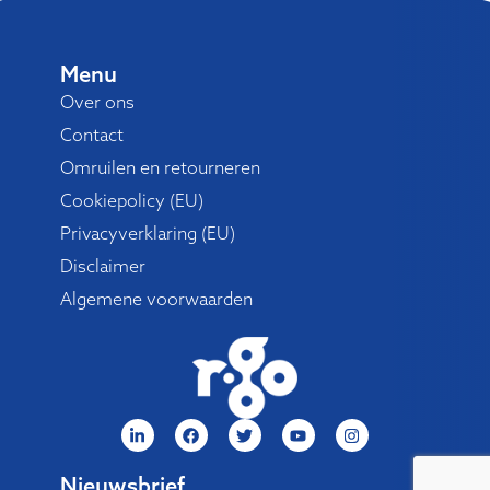
Menu
Over ons
Contact
Omruilen en retourneren
Cookiepolicy (EU)
Privacyverklaring (EU)
Disclaimer
Algemene voorwaarden
Nieuwsbrief