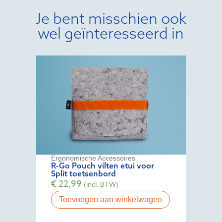
Je bent misschien ook
wel geïnteresseerd in
Ergonomische Accessoires
R-Go Pouch vilten etui voor
Split toetsenbord
€
22,99
(incl. BTW)
Toevoegen aan winkelwagen