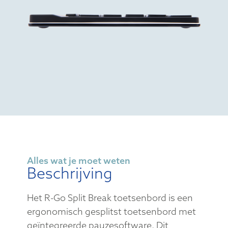
Alles wat je moet weten
Beschrijving
Het R-Go Split Break toetsenbord is een
ergonomisch gesplitst toetsenbord met
geïntegreerde pauzesoftware. Dit