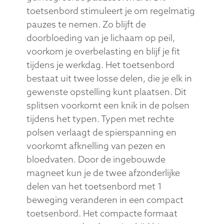
toetsenbord stimuleert je om regelmatig
pauzes te nemen. Zo blijft de
doorbloeding van je lichaam op peil,
voorkom je overbelasting en blijf je fit
tijdens je werkdag. Het toetsenbord
bestaat uit twee losse delen, die je elk in
gewenste opstelling kunt plaatsen. Dit
splitsen voorkomt een knik in de polsen
tijdens het typen. Typen met rechte
polsen verlaagt de spierspanning en
voorkomt afknelling van pezen en
bloedvaten. Door de ingebouwde
magneet kun je de twee afzonderlijke
delen van het toetsenbord met 1
beweging veranderen in een compact
toetsenbord. Het compacte formaat