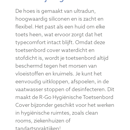
De hoes is gemaakt van ultradun,
hoogwaardig siliconen en is zacht en
flexibel. Het past als een huid om elke
toets heen, wat ervoor zorgt dat het
typecomfort intact blijft. Omdat deze
toetsenbord cover waterdicht en
stofdicht is, wordt je toetsenbord altijd
beschermd tegen het morsen van
vloeistoffen en kruimels. Je kunt het
eenvoudig uitkloppen, afspoelen, in de
vaatwasser stoppen of desinfecteren. Dit
maakt de R-Go Hygiënische Toetsenbord
Cover bijzonder geschikt voor het werken
in hygiënische ruimtes, zoals clean
rooms, ziekenhuizen of
tandartspraktijken!