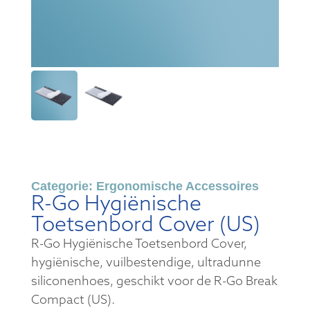
Categorie:
Ergonomische Accessoires
R-Go Hygiënische
Toetsenbord Cover (US)
R-Go Hygiënische Toetsenbord Cover,
hygiënische, vuilbestendige, ultradunne
siliconenhoes, geschikt voor de R-Go Break
Compact (US).