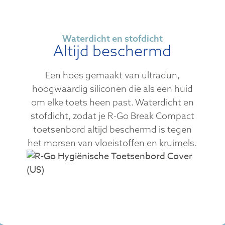
Waterdicht en stofdicht
Altijd beschermd
Een hoes gemaakt van ultradun,
hoogwaardig siliconen die als een huid
om elke toets heen past. Waterdicht en
stofdicht, zodat je R-Go Break Compact
toetsenbord altijd beschermd is tegen
het morsen van vloeistoffen en kruimels.