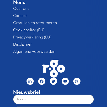
Menu
Over ons
Contact
Omruilen en retourneren
Cookiepolicy (EU)
Privacyverklaring (EU)
Disclaimer
Algemene voorwaarden
Nieuwsbrief