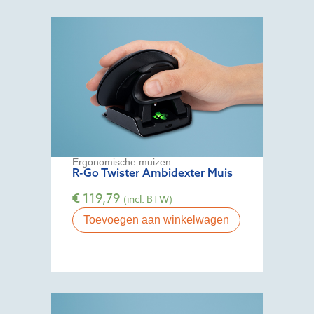
Ergonomische muizen
R-Go Twister Ambidexter Muis
€
119,79
(incl. BTW)
Toevoegen aan winkelwagen