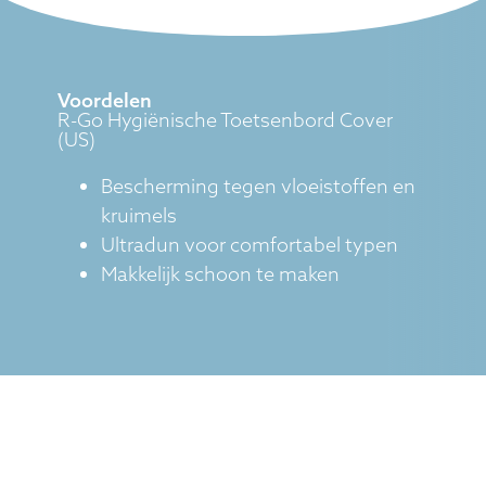
Voordelen
R-Go Hygiënische Toetsenbord Cover
(US)
Bescherming tegen vloeistoffen en
kruimels
Ultradun voor comfortabel typen
Makkelijk schoon te maken