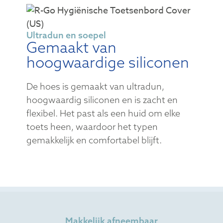
Ultradun en soepel
Gemaakt van
hoogwaardige siliconen
De hoes is gemaakt van ultradun,
hoogwaardig siliconen en is zacht en
flexibel. Het past als een huid om elke
toets heen, waardoor het typen
gemakkelijk en comfortabel blijft.
Makkelijk afneembaar