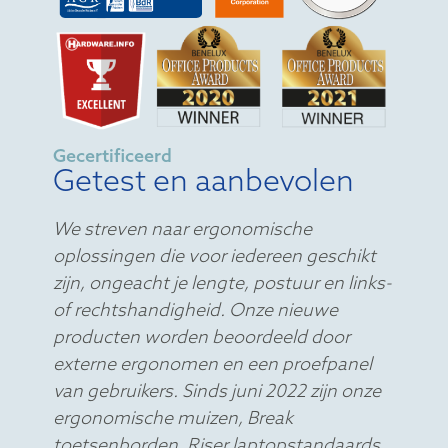
Gecertificeerd
Getest en aanbevolen
We streven naar ergonomische
oplossingen die voor iedereen geschikt
zijn, ongeacht je lengte, postuur en links-
of rechtshandigheid. Onze nieuwe
producten worden beoordeeld door
externe ergonomen en een proefpanel
van gebruikers. Sinds juni 2022 zijn onze
ergonomische muizen, Break
toetsenborden, Riser laptopstandaards,