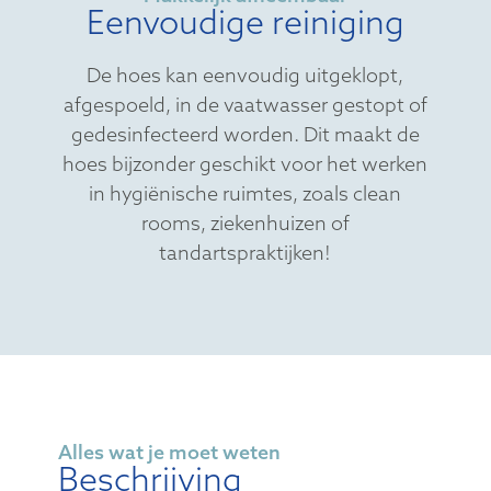
Eenvoudige reiniging
De hoes kan eenvoudig uitgeklopt,
afgespoeld, in de vaatwasser gestopt of
gedesinfecteerd worden. Dit maakt de
hoes bijzonder geschikt voor het werken
in hygiënische ruimtes, zoals clean
rooms, ziekenhuizen of
tandartspraktijken!
Alles wat je moet weten
Beschrijving