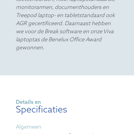
monitorarmen, documenthouders en
Treepod laptop- en tabletstandaard ook
AGR gecertificeerd. Daarnaast hebben
we voor de Break software en onze Viva
laptoptas de Benelux Office Award
gewonnen.
Details en
Specificaties
Algemeen