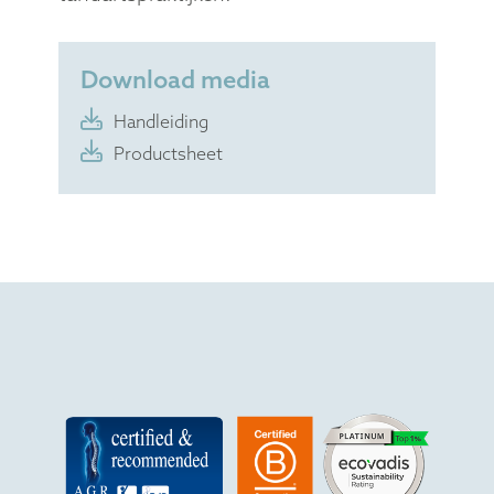
Download media
Handleiding
Productsheet