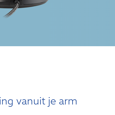
ng vanuit je arm