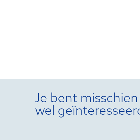
Je bent misschien
wel geïnteresseer