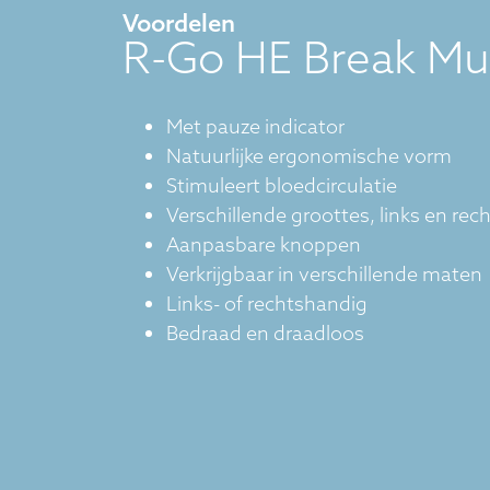
Voordelen
R-Go HE Break Mu
Met pauze indicator
Natuurlijke ergonomische vorm
Stimuleert bloedcirculatie
Verschillende groottes, links en rec
Aanpasbare knoppen
Verkrijgbaar in verschillende maten
Links- of rechtshandig
Bedraad en draadloos