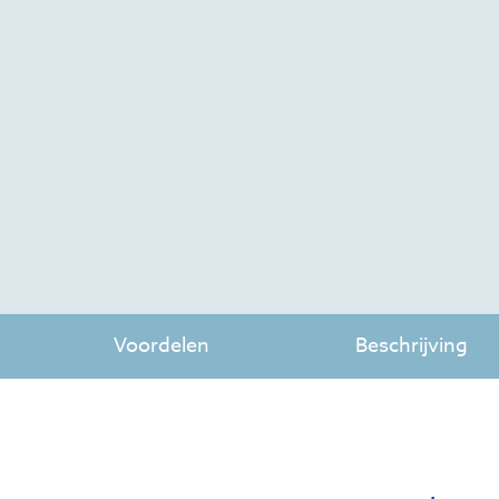
Voordelen
Beschrijving