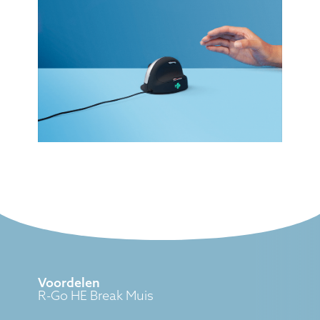
Voordelen
R-Go HE Break Muis