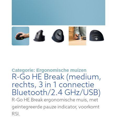
Categorie:
Ergonomische muizen
R-Go HE Break (medium,
rechts, 3 in 1 connectie
Bluetooth/2.4 GHz/USB)
R-Go HE Break ergonomische muis, met
geïntegreerde pauze indicator, voorkomt
RSI.