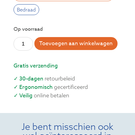
Bedraad
Op voorraad
Toevoegen aan winkelwagen
Gratis verzending
✓ 30-dagen
retourbeleid
✓ Ergonomisch
gecertificeerd
✓ Veilig
online betalen
Je bent misschien ook