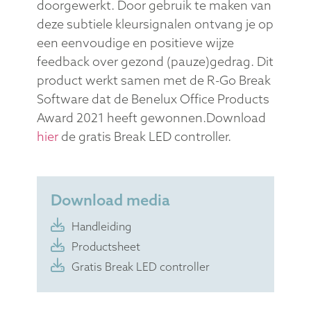
doorgewerkt. Door gebruik te maken van
deze subtiele kleursignalen ontvang je op
een eenvoudige en positieve wijze
feedback over gezond (pauze)gedrag. Dit
product werkt samen met de R-Go Break
Software dat de Benelux Office Products
Award 2021 heeft gewonnen.Download
hier
de gratis Break LED controller.
Download media
Handleiding
Productsheet
Gratis Break LED controller