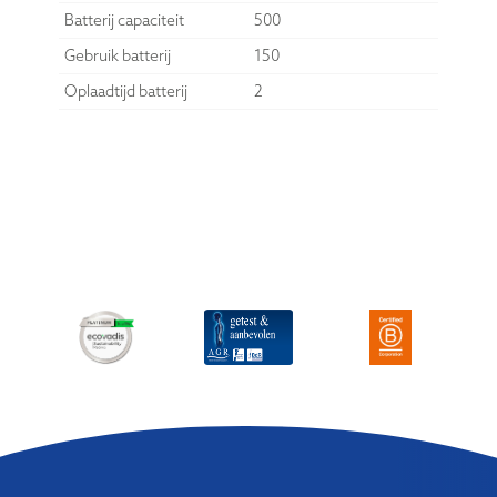
Batterij capaciteit
500
Gebruik batterij
150
Oplaadtijd batterij
2