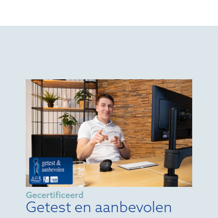
Gecertificeerd
Getest en aanbevolen