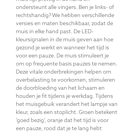
ondersteunt alle vingers. Ben je links- of
rechtshandig? We hebben verschillende
versies en maten beschikbaar, zodat de
muis in elke hand past. De LED-
kleursignalen in de muis geven aan hoe
gezond je werkt en wanneer het tijd is
voor een pauze. De muis stimuleert je
om op frequente basis pauzes te nemen.
Deze vitale onderbrekingen helpen om
overbelasting te voorkomen, stimuleren
de doorbloeding van het lichaam en
houden je fit tijdens je werkdag. Tijdens
het muisgebuik verandert het lampje van
kleur, zoals een stoplicht. Groen betekent
‘goed bezig’, oranje dat het tijd is voor
een pauze, rood dat je te lang hebt