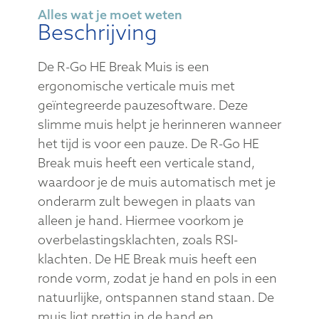
Alles wat je moet weten
Beschrijving
De R-Go HE Break Muis is een
ergonomische verticale muis met
geïntegreerde pauzesoftware. Deze
slimme muis helpt je herinneren wanneer
het tijd is voor een pauze. De R-Go HE
Break muis heeft een verticale stand,
waardoor je de muis automatisch met je
onderarm zult bewegen in plaats van
alleen je hand. Hiermee voorkom je
overbelastingsklachten, zoals RSI-
klachten. De HE Break muis heeft een
ronde vorm, zodat je hand en pols in een
natuurlijke, ontspannen stand staan. De
muis ligt prettig in de hand en