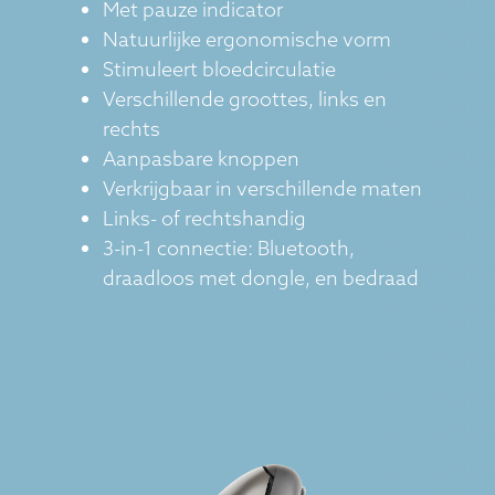
Met pauze indicator
Natuurlijke ergonomische vorm
Stimuleert bloedcirculatie
Verschillende groottes, links en
rechts
Aanpasbare knoppen
Verkrijgbaar in verschillende maten
Links- of rechtshandig
3-in-1 connectie: Bluetooth,
draadloos met dongle, en bedraad