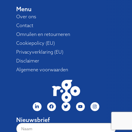
Menu
Over ons
Contact
Omruilen en retourneren
Cookiepolicy (EU)
Privacyverklaring (EU)
Disclaimer
Algemene voorwaarden
Nieuwsbrief