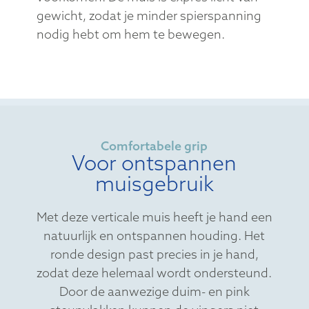
gewicht, zodat je minder spierspanning
nodig hebt om hem te bewegen.
Comfortabele grip
Voor ontspannen
muisgebruik
Met deze verticale muis heeft je hand een
natuurlijk en ontspannen houding. Het
ronde design past precies in je hand,
zodat deze helemaal wordt ondersteund.
Door de aanwezige duim- en pink