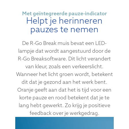
Met geïntegreerde pauze-indicator
Helpt je herinneren
pauzes te nemen
De R-Go Break muis bevat een LED-
lampje dat wordt aangestuurd door de
R-Go Breaksoftware. Dit licht verandert
van kleur, zoals een verkeerslicht.
Wanneer het licht groen wordt, betekent
dit dat je gezond aan het werk bent.
Oranje geeft aan dat het is tijd voor een
korte pauze en rood betekent dat je te
lang hebt gewerkt. Zo krijg je positieve
feedback over je werkgedrag.