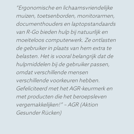
“Ergonomische en lichaamsvriendelijke
muizen, toetsenborden, monitorarmen,
documenthouders en laptopstandaards
van R-Go bieden hulp bij natuurlijk en
moeiteloos computerwerk. Ze ontlasten
de gebruiker in plaats van hem extra te
belasten. Het is vooral belangrijk dat de
hulpmiddelen bij de gebruiker passen,
omdat verschillende mensen
verschillende voorkeuren hebben.
Gefeliciteerd met het AGR-keurmerk en
met producten die het beroepsleven
vergemakkelijken!” – AGR (Aktion
Gesunder Rücken)