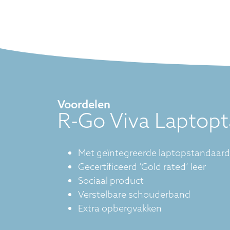
Voordelen
R-Go Viva Laptopt
Met geïntegreerde laptopstandaard
Gecertificeerd ‘Gold rated’ leer
Sociaal product
Verstelbare schouderband
Extra opbergvakken