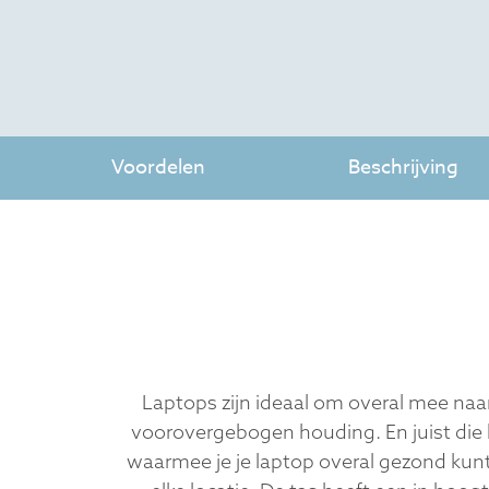
Voordelen
Beschrijving
Laptops zijn ideaal om overal mee naa
voorovergebogen houding. En juist die 
waarmee je je laptop overal gezond kunt