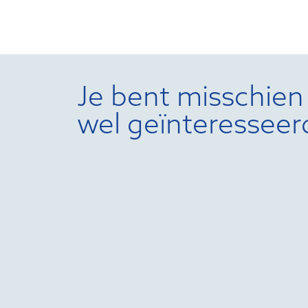
Je bent misschien
wel geïnteresseer