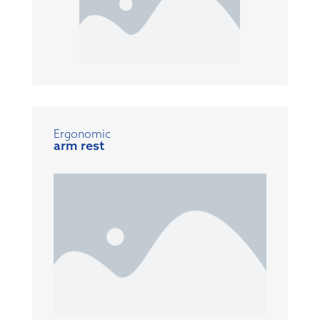
Ergonomic
arm rest