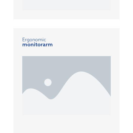
Ergonomic
monitorarm