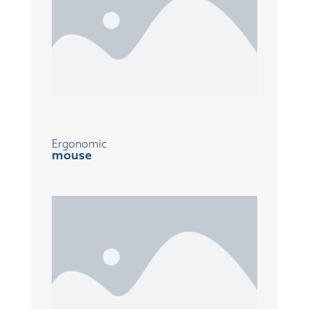
Ergonomic
mouse