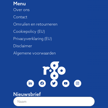
Menu
Over ons
Contact
Omruilen en retourneren
Cookiepolicy (EU)
Privacyverklaring (EU)
Disclaimer
Algemene voorwaarden
Nieuwsbrief