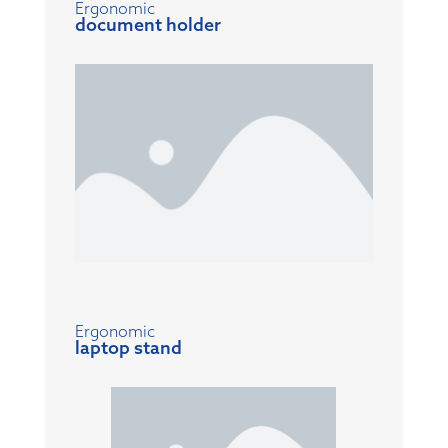
Ergonomic
document holder
Ergonomic
laptop stand