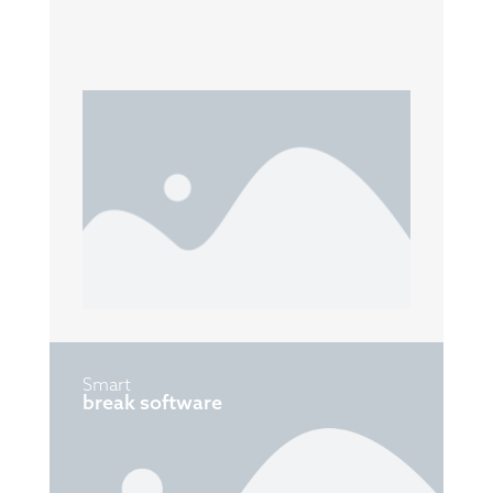
Smart
break software