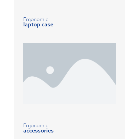
Ergonomic
laptop case
Ergonomic
accessories