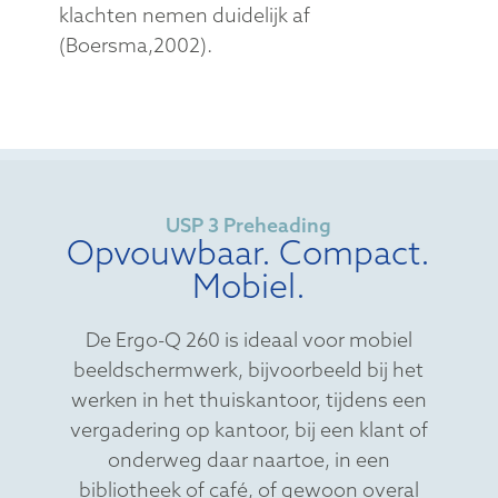
klachten nemen duidelijk af
(Boersma,2002).
USP 3 Preheading
Opvouwbaar. Compact.
Mobiel.
De Ergo-Q 260 is ideaal voor mobiel
beeldschermwerk, bijvoorbeeld bij het
werken in het thuiskantoor, tijdens een
vergadering op kantoor, bij een klant of
onderweg daar naartoe, in een
bibliotheek of café, of gewoon overal