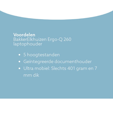
Voordelen
BakkerElkhuizen Ergo-Q 260
laptophouder
5 hoogtestanden
Geïntegreerde documenthouder
Ultra mobiel: Slechts 401 gram en 7
mm dik