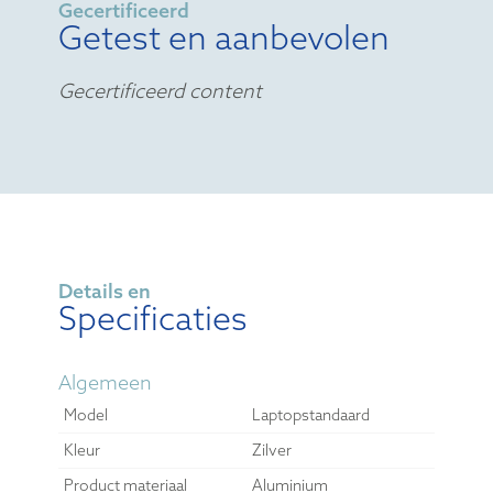
Gecertificeerd
Getest en aanbevolen
Gecertificeerd content
Details en
Specificaties
Algemeen
Model
Laptopstandaard
Kleur
Zilver
Product materiaal
Aluminium