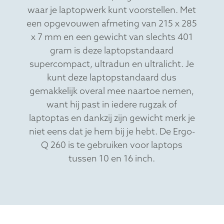
waar je laptopwerk kunt voorstellen. Met
een opgevouwen afmeting van 215 x 285
x 7 mm en een gewicht van slechts 401
gram is deze laptopstandaard
supercompact, ultradun en ultralicht. Je
kunt deze laptopstandaard dus
gemakkelijk overal mee naartoe nemen,
want hij past in iedere rugzak of
laptoptas en dankzij zijn gewicht merk je
niet eens dat je hem bij je hebt. De Ergo-
Q 260 is te gebruiken voor laptops
tussen 10 en 16 inch.