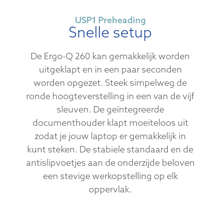
USP1 Preheading
Snelle setup
De Ergo-Q 260 kan gemakkelijk worden
uitgeklapt en in een paar seconden
worden opgezet. Steek simpelweg de
ronde hoogteverstelling in een van de vijf
sleuven. De geïntegreerde
documenthouder klapt moeiteloos uit
zodat je jouw laptop er gemakkelijk in
kunt steken. De stabiele standaard en de
antislipvoetjes aan de onderzijde beloven
een stevige werkopstelling op elk
oppervlak.