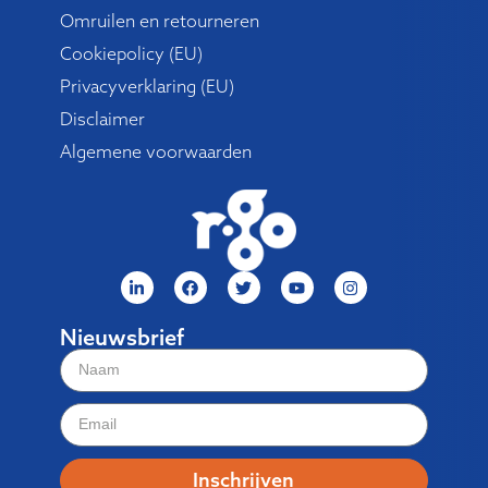
Omruilen en retourneren
Cookiepolicy (EU)
Privacyverklaring (EU)
Disclaimer
Algemene voorwaarden
Nieuwsbrief
Inschrijven