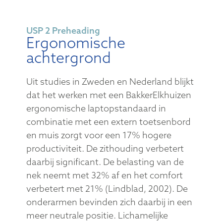
USP 2 Preheading
Ergonomische
achtergrond
Uit studies in Zweden en Nederland blijkt
dat het werken met een BakkerElkhuizen
ergonomische laptopstandaard in
combinatie met een extern toetsenbord
en muis zorgt voor een 17% hogere
productiviteit. De zithouding verbetert
daarbij significant. De belasting van de
nek neemt met 32% af en het comfort
verbetert met 21% (Lindblad, 2002). De
onderarmen bevinden zich daarbij in een
meer neutrale positie. Lichamelijke