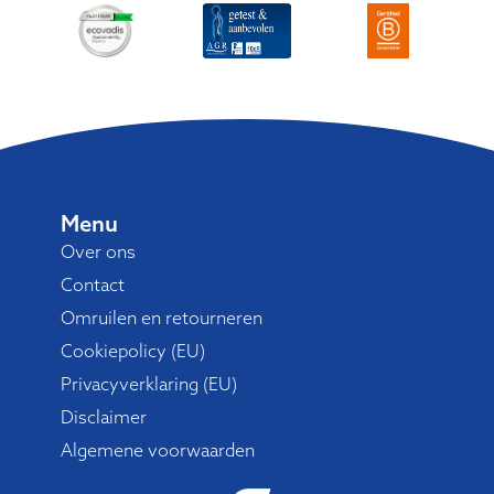
Menu
Over ons
Contact
Omruilen en retourneren
Cookiepolicy (EU)
Privacyverklaring (EU)
Disclaimer
Algemene voorwaarden