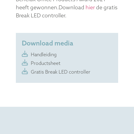
heeft gewonnen.Download
hier
de gratis
Break LED controller.
Download media
Handleiding
Productsheet
Gratis Break LED controller