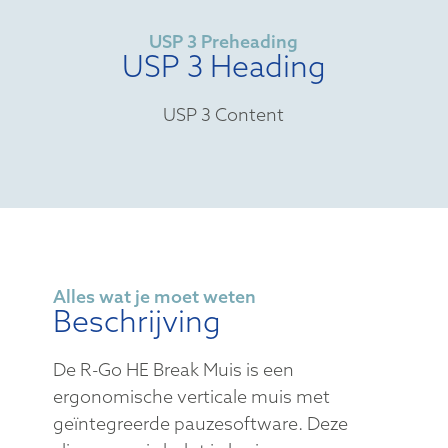
USP 3 Preheading
USP 3 Heading
USP 3 Content
Alles wat je moet weten
Beschrijving
De R-Go HE Break Muis is een
ergonomische verticale muis met
geïntegreerde pauzesoftware. Deze