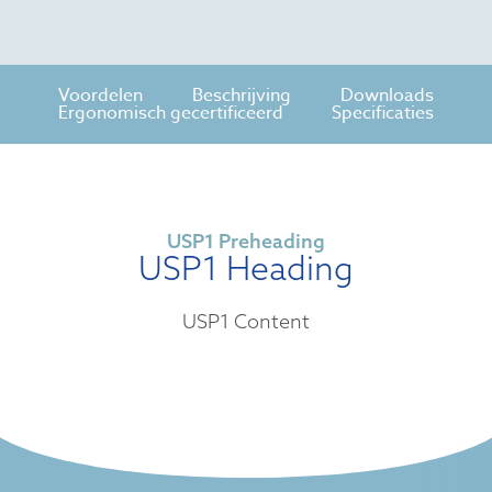
Voordelen
Beschrijving
Downloads
Ergonomisch gecertificeerd
Specificaties
USP1 Preheading
USP1 Heading
USP1 Content