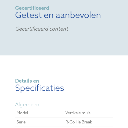
Gecertificeerd
Getest en aanbevolen
Gecertificeerd content
Details en
Specificaties
Algemeen
Model
Vertikale muis
Serie
R-Go He Break