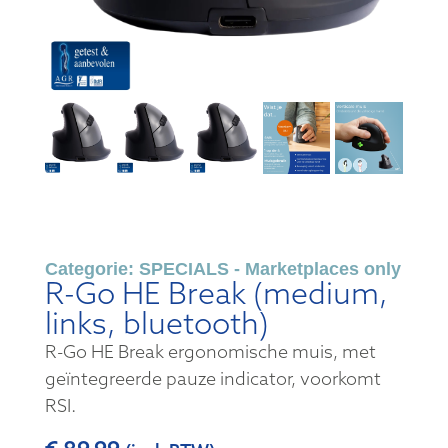
Categorie:
SPECIALS - Marketplaces only
R-Go HE Break (medium,
links, bluetooth)
R-Go HE Break ergonomische muis, met
geïntegreerde pauze indicator, voorkomt
RSI.