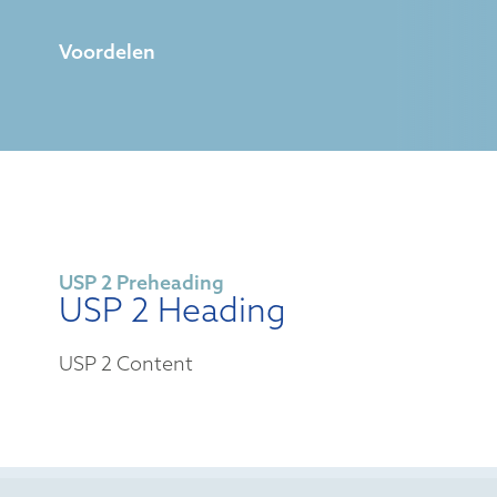
Voordelen
USP 2 Preheading
USP 2 Heading
USP 2 Content