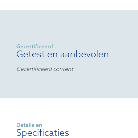
Gecertificeerd
Getest en aanbevolen
Gecertificeerd content
Details en
Specificaties