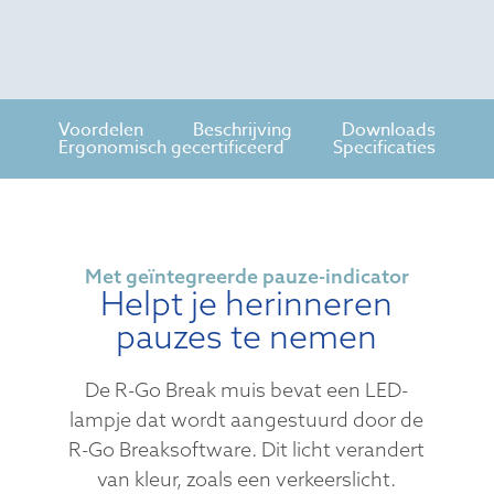
Voordelen
Beschrijving
Downloads
Ergonomisch gecertificeerd
Specificaties
Met geïntegreerde pauze-indicator
Helpt je herinneren
pauzes te nemen
De R-Go Break muis bevat een LED-
lampje dat wordt aangestuurd door de
R-Go Breaksoftware. Dit licht verandert
van kleur, zoals een verkeerslicht.