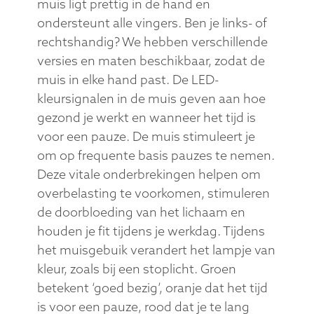
muis ligt prettig in de hand en
ondersteunt alle vingers. Ben je links- of
rechtshandig? We hebben verschillende
versies en maten beschikbaar, zodat de
muis in elke hand past. De LED-
kleursignalen in de muis geven aan hoe
gezond je werkt en wanneer het tijd is
voor een pauze. De muis stimuleert je
om op frequente basis pauzes te nemen.
Deze vitale onderbrekingen helpen om
overbelasting te voorkomen, stimuleren
de doorbloeding van het lichaam en
houden je fit tijdens je werkdag. Tijdens
het muisgebuik verandert het lampje van
kleur, zoals bij een stoplicht. Groen
betekent ‘goed bezig’, oranje dat het tijd
is voor een pauze, rood dat je te lang