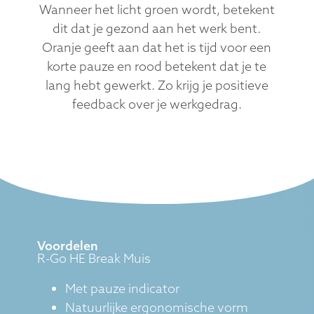
Wanneer het licht groen wordt, betekent
dit dat je gezond aan het werk bent.
Oranje geeft aan dat het is tijd voor een
korte pauze en rood betekent dat je te
lang hebt gewerkt. Zo krijg je positieve
feedback over je werkgedrag.
Voordelen
R-Go HE Break Muis
Met pauze indicator
Natuurlijke ergonomische vorm