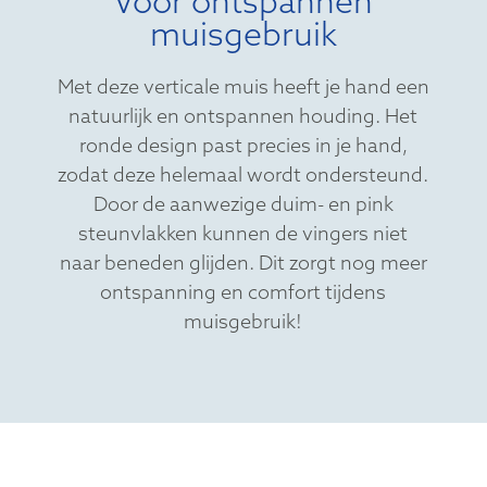
Voor ontspannen
muisgebruik
Met deze verticale muis heeft je hand een
natuurlijk en ontspannen houding. Het
ronde design past precies in je hand,
zodat deze helemaal wordt ondersteund.
Door de aanwezige duim- en pink
steunvlakken kunnen de vingers niet
naar beneden glijden. Dit zorgt nog meer
ontspanning en comfort tijdens
muisgebruik!