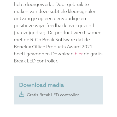
hebt doorgewerkt. Door gebruik te
maken van deze subtiele kleursignalen
ontvang je op een eenvoudige en
positieve wijze feedback over gezond
(pauze)gedrag. Dit product werkt samen
met de R-Go Break Software dat de
Benelux Office Products Award 2021
heeft gewonnen.Download
hier
de gratis
Break LED controller.
Download media
Gratis Break LED controller