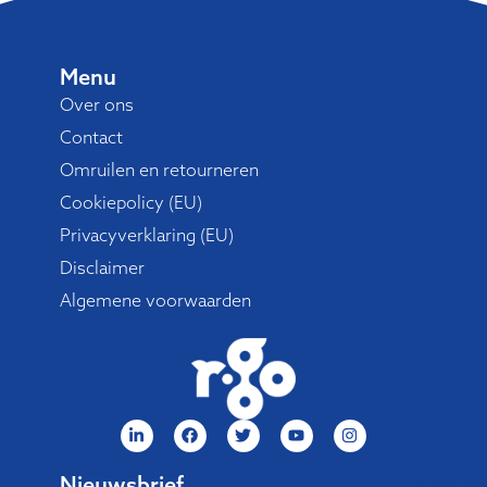
Menu
Over ons
Contact
Omruilen en retourneren
Cookiepolicy (EU)
Privacyverklaring (EU)
Disclaimer
Algemene voorwaarden
Nieuwsbrief