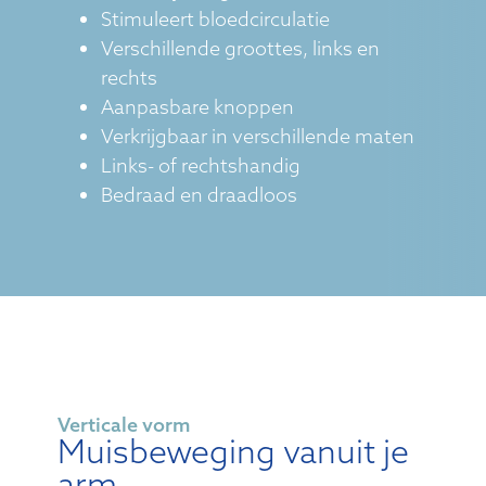
Stimuleert bloedcirculatie
Verschillende groottes, links en
rechts
Aanpasbare knoppen
Verkrijgbaar in verschillende maten
Links- of rechtshandig
Bedraad en draadloos
Verticale vorm
Muisbeweging vanuit je
arm