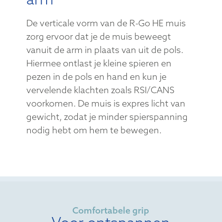
De verticale vorm van de R-Go HE muis
zorg ervoor dat je de muis beweegt
vanuit de arm in plaats van uit de pols.
Hiermee ontlast je kleine spieren en
pezen in de pols en hand en kun je
vervelende klachten zoals RSI/CANS
voorkomen. De muis is expres licht van
gewicht, zodat je minder spierspanning
nodig hebt om hem te bewegen.
Comfortabele grip