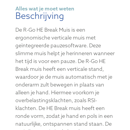
Alles wat je moet weten
Beschrijving
De R-Go HE Break Muis is een
ergonomische verticale muis met
geïntegreerde pauzesoftware. Deze
slimme muis helpt je herinneren wanneer
het tijd is voor een pauze. De R-Go HE
Break muis heeft een verticale stand,
waardoor je de muis automatisch met je
onderarm zult bewegen in plaats van
alleen je hand. Hiermee voorkom je
overbelastingsklachten, zoals RSI-
klachten. De HE Break muis heeft een
ronde vorm, zodat je hand en pols in een
natuurlijke, ontspannen stand staan. De