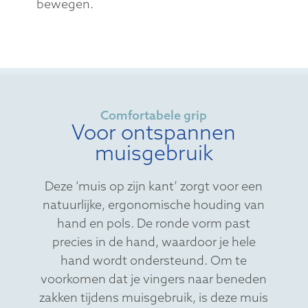
bewegen.
Comfortabele grip
Voor ontspannen
muisgebruik
Deze ‘muis op zijn kant’ zorgt voor een
natuurlijke, ergonomische houding van
hand en pols. De ronde vorm past
precies in de hand, waardoor je hele
hand wordt ondersteund. Om te
voorkomen dat je vingers naar beneden
zakken tijdens muisgebruik, is deze muis