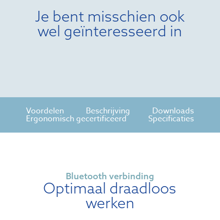
Je bent misschien ook
wel geïnteresseerd in
Voordelen
Beschrijving
Downloads
Ergonomisch gecertificeerd
Specificaties
Bluetooth verbinding
Optimaal draadloos
werken