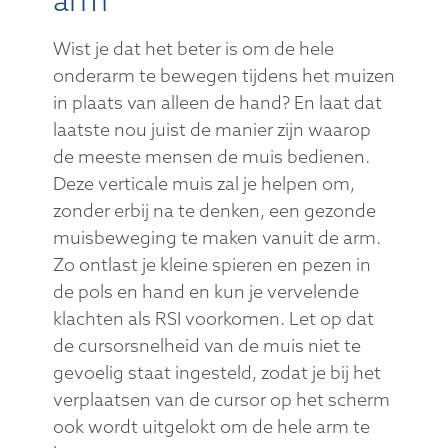
arm
Wist je dat het beter is om de hele
onderarm te bewegen tijdens het muizen
in plaats van alleen de hand? En laat dat
laatste nou juist de manier zijn waarop
de meeste mensen de muis bedienen.
Deze verticale muis zal je helpen om,
zonder erbij na te denken, een gezonde
muisbeweging te maken vanuit de arm.
Zo ontlast je kleine spieren en pezen in
de pols en hand en kun je vervelende
klachten als RSI voorkomen. Let op dat
de cursorsnelheid van de muis niet te
gevoelig staat ingesteld, zodat je bij het
verplaatsen van de cursor op het scherm
ook wordt uitgelokt om de hele arm te