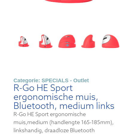
Categorie:
SPECIALS - Outlet
R-Go HE Sport
ergonomische muis,
Bluetooth, medium links
R-Go HE Sport ergonomische
muis,medium (handlengte 165-185mm),
linkshandig, draadloze Bluetooth