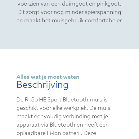
voorzien van een duimgoot en pinkgoot.
Dit zorgt voor nog minder spierspanning
en maakt het muisgebruik comfortabeler.
Alles wat je moet weten
Beschrijving
De R-Go HE Sport Bluetooth muis is
geschikt voor elke werkplek. De muis
maakt eenvoudig verbinding met je
apparaat via Bluetooth en heeft een
oplaadbare Li-Ion batterij. Deze