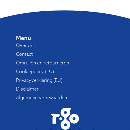
Menu
Over ons
Contact
Omruilen en retourneren
Cookiepolicy (EU)
Privacyverklaring (EU)
Disclaimer
Algemene voorwaarden