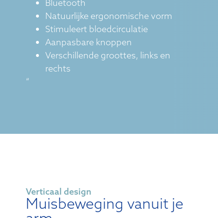
Bluetooth
Natuurlijke ergonomische vorm
Stimuleert bloedcirculatie
Aanpasbare knoppen
Verschillende groottes, links en
rechts
“
Verticaal design
Muisbeweging vanuit je