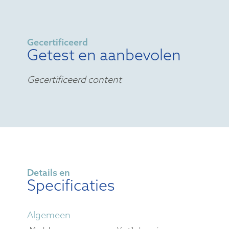
Gecertificeerd
Getest en aanbevolen
Gecertificeerd content
Details en
Specificaties
Algemeen