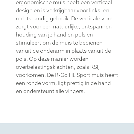
ergonomische muis heeft een verticaal
design en is verkrijgbaar voor links- en
rechtshandig gebruik. De verticale vorm
zorgt voor een natuurlijke, ontspannen
houding van je hand en pols en
stimuleert om de muis te bedienen
vanuit de onderarm in plaats vanuit de
pols. Op deze manier worden
overbelastingsklachten, zoals RSI,
voorkomen. De R-Go HE Sport muis heeft
een ronde vorm, ligt prettig in de hand
en ondersteunt alle vingers.