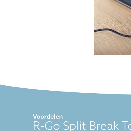
Voordelen
R-Go Split Break 