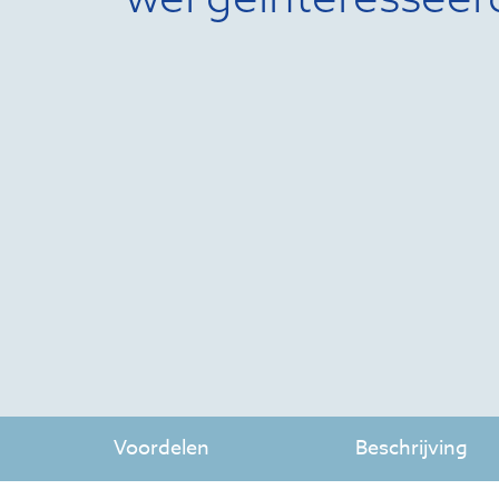
Voordelen
Beschrijving