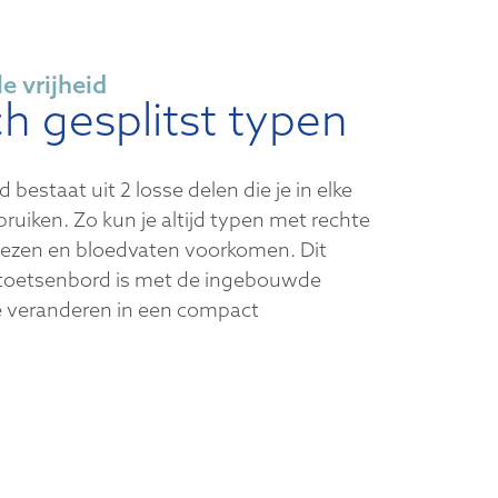
e vrijheid
h gesplitst typen
bestaat uit 2 losse delen die je in elke
ruiken. Zo kun je altijd typen met rechte
 pezen en bloedvaten voorkomen. Dit
 toetsenbord is met de ingebouwde
e veranderen in een compact