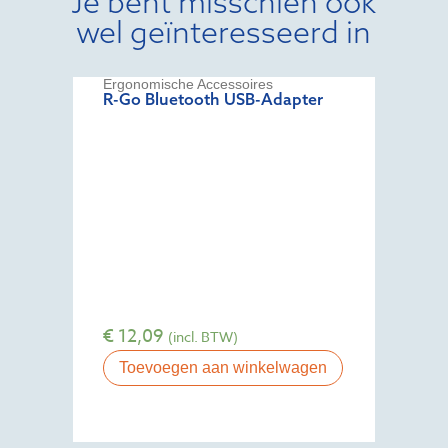
Je bent misschien ook
wel geïnteresseerd in
Ergonomische Accessoires
R-Go Bluetooth USB-Adapter
€
12,09
(incl. BTW)
Toevoegen aan winkelwagen