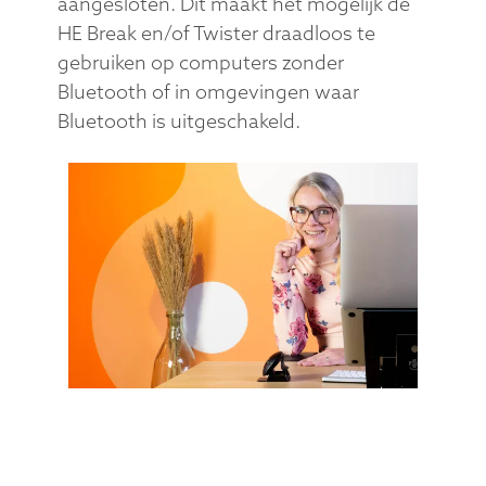
aangesloten. Dit maakt het mogelijk de
HE Break en/of Twister draadloos te
gebruiken op computers zonder
Bluetooth of in omgevingen waar
Bluetooth is uitgeschakeld.