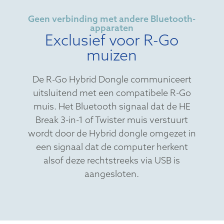
Geen verbinding met andere Bluetooth-
apparaten
Exclusief voor R-Go
muizen
De R-Go Hybrid Dongle communiceert
uitsluitend met een compatibele R-Go
muis. Het Bluetooth signaal dat de HE
Break 3-in-1 of Twister muis verstuurt
wordt door de Hybrid dongle omgezet in
een signaal dat de computer herkent
alsof deze rechtstreeks via USB is
aangesloten.