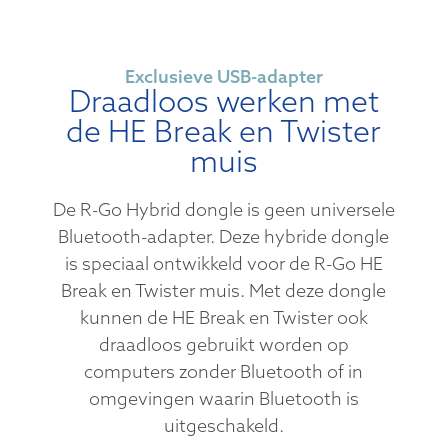
Exclusieve USB-adapter
Draadloos werken met
de HE Break en Twister
muis
De R-Go Hybrid dongle is geen universele
Bluetooth-adapter. Deze hybride dongle
is speciaal ontwikkeld voor de R-Go HE
Break en Twister muis. Met deze dongle
kunnen de HE Break en Twister ook
draadloos gebruikt worden op
computers zonder Bluetooth of in
omgevingen waarin Bluetooth is
uitgeschakeld.