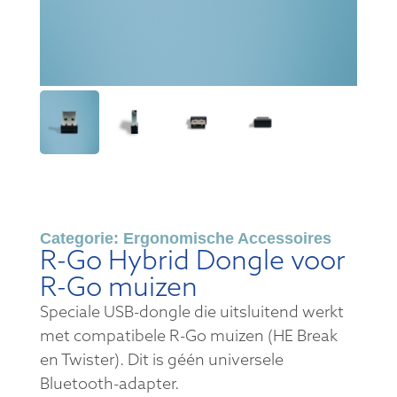
Categorie:
Ergonomische Accessoires
R-Go Hybrid Dongle voor
R-Go muizen
Speciale USB-dongle die uitsluitend werkt
met compatibele R-Go muizen (HE Break
en Twister). Dit is géén universele
Bluetooth-adapter.