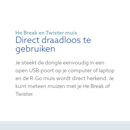
He Break en Twister muis
Direct draadloos te
gebruiken
Je steekt de dongle eenvoudig in een
open USB-poort op je computer of laptop
en de R-Go muis wordt direct herkend. Je
kunt meteen muizen met je He Break of
Twister.