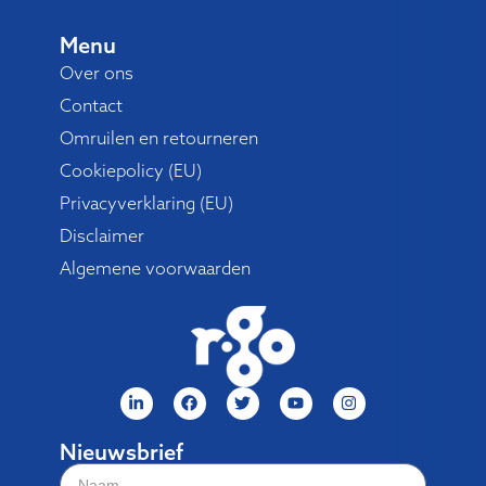
Menu
Over ons
Contact
Omruilen en retourneren
Cookiepolicy (EU)
Privacyverklaring (EU)
Disclaimer
Algemene voorwaarden
Nieuwsbrief