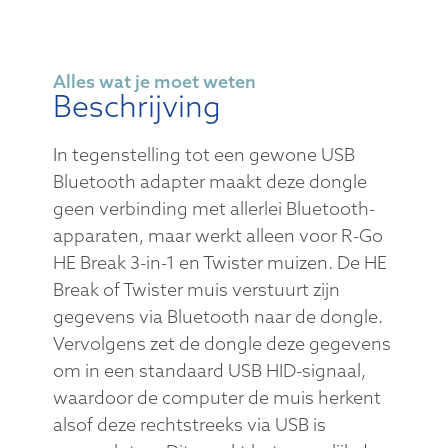
Alles wat je moet weten
Beschrijving
In tegenstelling tot een gewone USB
Bluetooth adapter maakt deze dongle
geen verbinding met allerlei Bluetooth-
apparaten, maar werkt alleen voor R-Go
HE Break 3-in-1 en Twister muizen. De HE
Break of Twister muis verstuurt zijn
gegevens via Bluetooth naar de dongle.
Vervolgens zet de dongle deze gegevens
om in een standaard USB HID-signaal,
waardoor de computer de muis herkent
alsof deze rechtstreeks via USB is