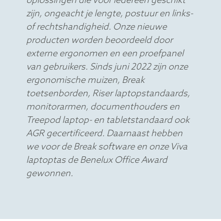
zijn, ongeacht je lengte, postuur en links-
of rechtshandigheid. Onze nieuwe
producten worden beoordeeld door
externe ergonomen en een proefpanel
van gebruikers. Sinds juni 2022 zijn onze
ergonomische muizen, Break
toetsenborden, Riser laptopstandaards,
monitorarmen, documenthouders en
Treepod laptop- en tabletstandaard ook
AGR gecertificeerd. Daarnaast hebben
we voor de Break software en onze Viva
laptoptas de Benelux Office Award
gewonnen.