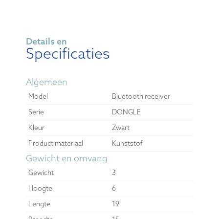
Details en
Specificaties
Algemeen
Model
Bluetooth receiver
Serie
DONGLE
Kleur
Zwart
Product materiaal
Kunststof
Gewicht en omvang
Gewicht
3
Hoogte
6
Lengte
19