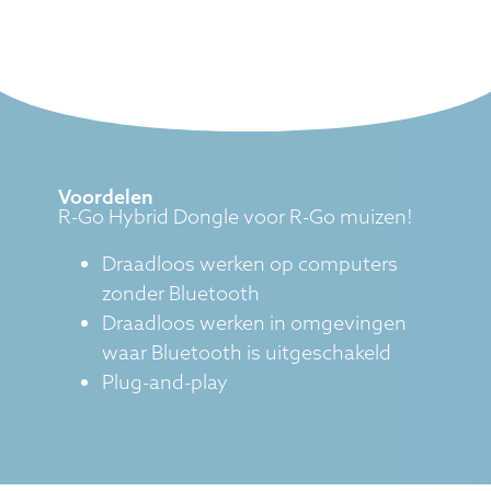
Voordelen
R-Go Hybrid Dongle voor R-Go muizen!
Draadloos werken op computers
zonder Bluetooth
Draadloos werken in omgevingen
waar Bluetooth is uitgeschakeld
Plug-and-play