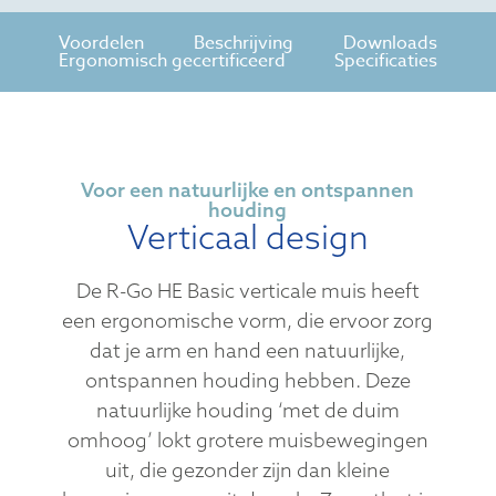
Voordelen
Beschrijving
Downloads
Ergonomisch gecertificeerd
Specificaties
Voor een natuurlijke en ontspannen
houding
Verticaal design
De R-Go HE Basic verticale muis heeft
een ergonomische vorm, die ervoor zorg
dat je arm en hand een natuurlijke,
ontspannen houding hebben. Deze
natuurlijke houding ‘met de duim
omhoog’ lokt grotere muisbewegingen
uit, die gezonder zijn dan kleine