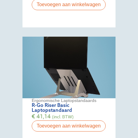
Toevoegen aan winkelwagen
Ergonomische Laptopstandaards
R-Go Riser Basic
Laptopstandaard
€
41,14
(incl. BTW)
Toevoegen aan winkelwagen