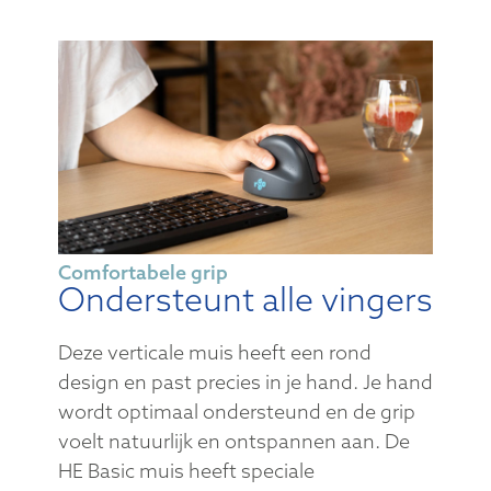
Comfortabele grip
Ondersteunt alle vingers
Deze verticale muis heeft een rond
design en past precies in je hand. Je hand
wordt optimaal ondersteund en de grip
voelt natuurlijk en ontspannen aan. De
HE Basic muis heeft speciale