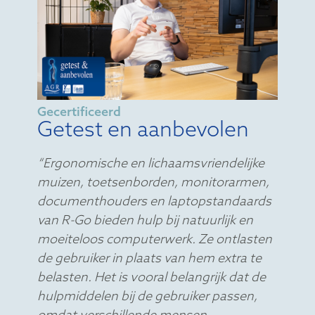
Gecertificeerd
Getest en aanbevolen
“Ergonomische en lichaamsvriendelijke
muizen, toetsenborden, monitorarmen,
documenthouders en laptopstandaards
van R-Go bieden hulp bij natuurlijk en
moeiteloos computerwerk. Ze ontlasten
de gebruiker in plaats van hem extra te
belasten. Het is vooral belangrijk dat de
hulpmiddelen bij de gebruiker passen,
omdat verschillende mensen