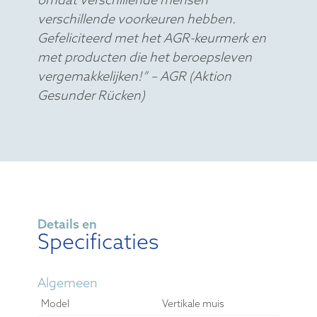
verschillende voorkeuren hebben.
Gefeliciteerd met het AGR-keurmerk en
met producten die het beroepsleven
vergemakkelijken!” – AGR (Aktion
Gesunder Rücken)
Details en
Specificaties
Algemeen
Model
Vertikale muis