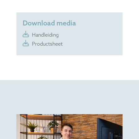
Download media
Handleiding
Productsheet