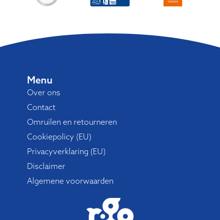
Menu
Over ons
Contact
Omruilen en retourneren
Cookiepolicy (EU)
Privacyverklaring (EU)
Disclaimer
Algemene voorwaarden