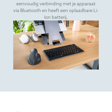
eenvoudig verbinding met je apparaat
via Bluetooth en heeft een oplaadbare Li-
Ion batterij.