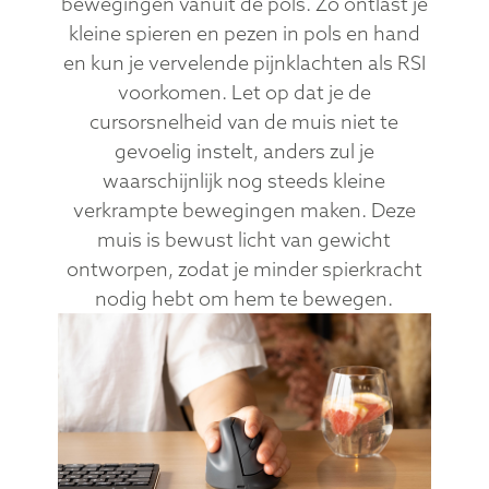
bewegingen vanuit de pols. Zo ontlast je
kleine spieren en pezen in pols en hand
en kun je vervelende pijnklachten als RSI
voorkomen. Let op dat je de
cursorsnelheid van de muis niet te
gevoelig instelt, anders zul je
waarschijnlijk nog steeds kleine
verkrampte bewegingen maken. Deze
muis is bewust licht van gewicht
ontworpen, zodat je minder spierkracht
nodig hebt om hem te bewegen.