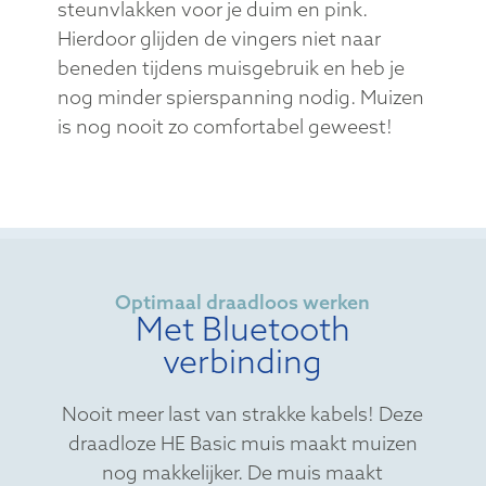
steunvlakken voor je duim en pink.
Hierdoor glijden de vingers niet naar
beneden tijdens muisgebruik en heb je
nog minder spierspanning nodig. Muizen
is nog nooit zo comfortabel geweest!
Optimaal draadloos werken
Met Bluetooth
verbinding
Nooit meer last van strakke kabels! Deze
draadloze HE Basic muis maakt muizen
nog makkelijker. De muis maakt