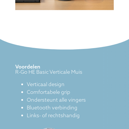
Voordelen
R-Go HE Basic Verticale Muis
Verticaal design
Comfortabele grip
Ondersteunt alle vingers
Bluetooth verbinding
Links- of rechtshandig