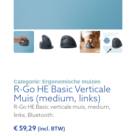
Categorie:
Ergonomische muizen
R-Go HE Basic Verticale
Muis (medium, links)
R-Go HE Basic verticale muis, medium,
links, Bluetooth.
€
59,29
(incl. BTW)