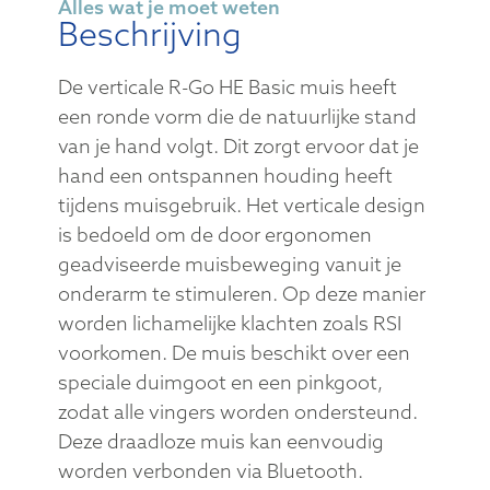
Alles wat je moet weten
Beschrijving
De verticale R-Go HE Basic muis heeft
een ronde vorm die de natuurlijke stand
van je hand volgt. Dit zorgt ervoor dat je
hand een ontspannen houding heeft
tijdens muisgebruik. Het verticale design
is bedoeld om de door ergonomen
geadviseerde muisbeweging vanuit je
onderarm te stimuleren. Op deze manier
worden lichamelijke klachten zoals RSI
voorkomen. De muis beschikt over een
speciale duimgoot en een pinkgoot,
zodat alle vingers worden ondersteund.
Deze draadloze muis kan eenvoudig
worden verbonden via Bluetooth.